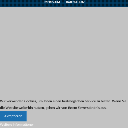
IMPRESSUM
DATENSCHUTZ
Wir verwenden Cookies, um Ihnen einen bestmöglichen Service zu bieten. Wenn Sie
die Website weiterhin nutzen, gehen wir von Ihrem Einverständnis aus.
Akzeptieren
Weitere Informationen