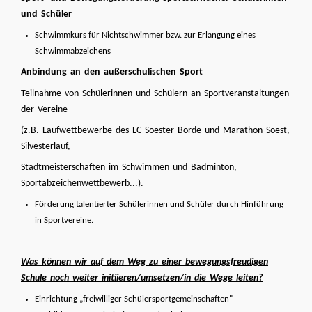
und Schüler
Schwimmkurs für Nichtschwimmer bzw. zur Erlangung eines
Schwimmabzeichens
Anbindung an den außerschulischen Sport
Teilnahme von Schülerinnen und Schülern an Sportveranstaltungen
der Vereine
(z.B. Laufwettbewerbe des LC Soester Börde und Marathon Soest,
Silvesterlauf,
Stadtmeisterschaften im Schwimmen und Badminton,
Sportabzeichenwettbewerb...).
Förderung talentierter Schülerinnen und Schüler durch Hinführung
in Sportvereine.
Was können wir auf dem Weg zu einer bewegungsfreudigen
Schule noch weiter initiieren/umsetzen/in die Wege leiten?
Einrichtung „freiwilliger Schülersportgemeinschaften"