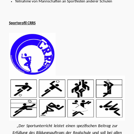
Teilnahme von Mannschaften an Sportfesten anderer Schulen
Sportprofil
CRRS
„Der Sportunterricht leistet einen spezifischen Beitrag zur
Erfüllung des Bildungsauftrags der Realschule und soll bei allen