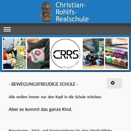
- BEWEGUNGSFREUDIGE SCHULE -
Alle wollen immer nur den Kopf in die Schule schicken.
Aber es kommt das ganze Kind.