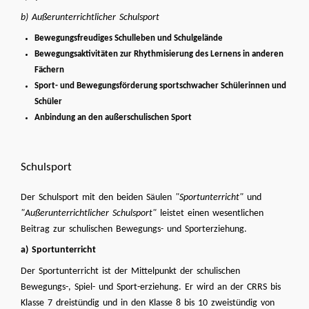
b) Außerunterrichtlicher Schulsport
Bewegungsfreudiges Schulleben und Schulgelände
Bewegungsaktivitäten zur Rhythmisierung des Lernens in anderen
Fächern
Sport- und Bewegungsförderung sportschwacher Schülerinnen und
Schüler
Anbindung an den außerschulischen Sport
Schulsport
Der Schulsport mit den beiden Säulen
"Sportunterricht"
und
"Außerunterrichtlicher Schulsport"
leistet einen wesentlichen
Beitrag zur schulischen Bewegungs- und Sporterziehung.
a) Sportunterricht
Der Sportunterricht ist der Mittelpunkt der schulischen
Bewegungs-, Spiel- und Sport-erziehung. Er wird an der CRRS bis
Klasse 7 dreistündig und in den Klasse 8 bis 10 zweistündig von