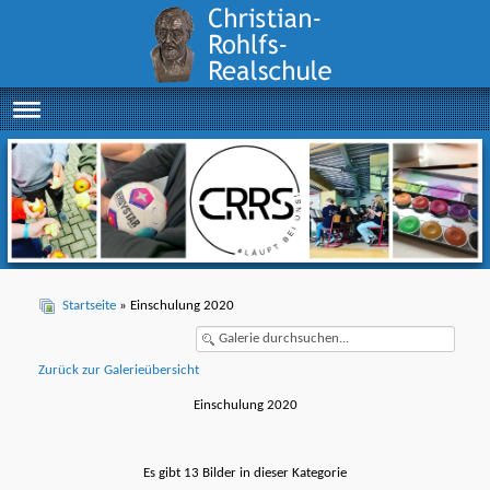
Startseite
» Einschulung 2020
Zurück zur Galerieübersicht
Einschulung 2020
Es gibt 13 Bilder in dieser Kategorie