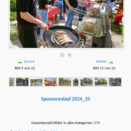
Zurück
Weiter
Bild 9 von 22
Bild 11 von 22
Sponsorenlauf 2024_10
Gesamtanzahl Bilder in allen Kategorien: 579